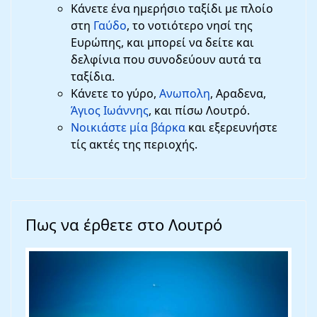
Κάνετε ένα ημερήσιο ταξίδι με πλοίο
στη
Γαύδο
, το νοτιότερο νησί της
Ευρώπης, και μπορεί να δείτε και
δελφίνια που συνοδεύουν αυτά τα
ταξίδια.
Κάνετε το γύρο,
Ανωπολη
, Αραδενα,
Άγιος Ιωάννης
, και πίσω Λουτρό.
Νοικιάστε μία βάρκα
και εξερευνήστε
τίς ακτές της περιοχής.
Πως να έρθετε στο Λουτρό