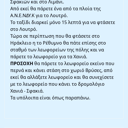
Σφακιών και στο Λιμάνι.
Από εκεί θα πάρετε ένα από τα πλοία της
Α.Ν.Ε.ΝΔΥ.Κ για το Λουτρό.
Το ταξίδι διαρκεί μόνο 15 λεπτά για να φτάσετε
στο Λουτρό.
Τώρα σε περίπτωση που θα φτάσετε στο
Ηράκλειο η το Ρέθυμνο θα πάτε επίσης στο
σταθμό των λεωφορείων της πόλης και να
πάρετε το λεωφορείο για τα Χανιά.
ΠΡΟΣΟΧΗ
θα πάρετε το λεωφορείο εκείνο που
περνά και κάνει στάση στο χωριό Βρύσες, από
εκεί θα αλλάξετε λεωφορείο και θα συνεχίσετε
με το λεωφορείο που κάνει το δρομολόγιο
Χανιά - Σφακιά.
Τα υπόλοιπα είναι όπως παραπάνω.