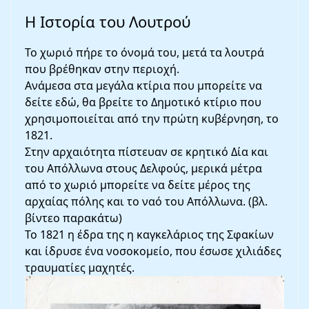
Η Ιστορία του Λουτρού
Το χωριό πήρε το όνομά του, μετά τα λουτρά
που βρέθηκαν στην περιοχή.
Ανάμεσα στα μεγάλα κτίρια που μπορείτε να
δείτε εδώ, θα βρείτε το Δημοτικό κτίριο που
χρησιμοποιείται από την πρώτη κυβέρνηση, το
1821.
Στην αρχαιότητα πίστευαν σε κρητικό Δία και
του Απόλλωνα στους Δελφούς, μερικά μέτρα
από το χωριό μπορείτε να δείτε μέρος της
αρχαίας πόλης και το ναό του Απόλλωνα. (βλ.
βίντεο παρακάτω)
Το 1821 η έδρα της η καγκελάριος της Σφακίων
και ίδρυσε ένα νοσοκομείο, που έσωσε χιλιάδες
τραυματίες μαχητές.